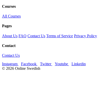
Courses
All Courses
Pages
About Us
FAQ
Contact Us
Terms of Service
Privacy Policy
Contact
Contact Us
Instagram
Facebook
Twitter
Youtube
Linkedin
© 2026 Online Swedish