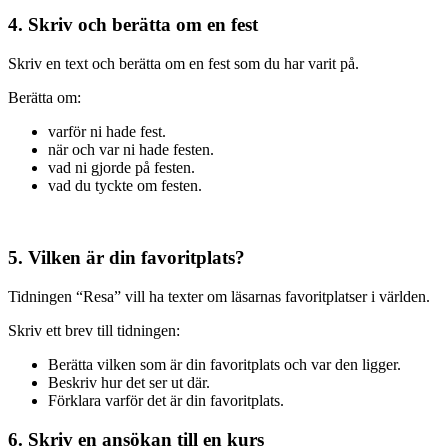
4. Skriv och berätta om en fest
Skriv en text och berätta om en fest som du har varit på.
Berätta om:
varför ni hade fest.
när och var ni hade festen.
vad ni gjorde på festen.
vad du tyckte om festen.
5. Vilken är din favoritplats?
Tidningen “Resa” vill ha texter om läsarnas favoritplatser i världen.
Skriv ett brev till tidningen:
Berätta vilken som är din favoritplats och var den ligger.
Beskriv hur det ser ut där.
Förklara varför det är din favoritplats.
6. Skriv en ansökan till en kurs