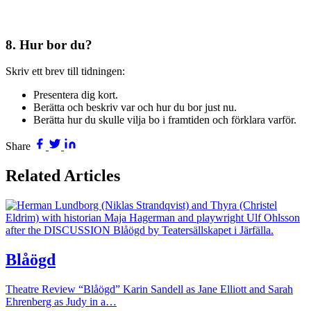
8. Hur bor du?
Skriv ett brev till tidningen:
Presentera dig kort.
Berätta och beskriv var och hur du bor just nu.
Berätta hur du skulle vilja bo i framtiden och förklara varför.
Share
Related Articles
Blåögd
Theatre Review “Blåögd” Karin Sandell as Jane Elliott and Sarah
Ehrenberg as Judy in a…