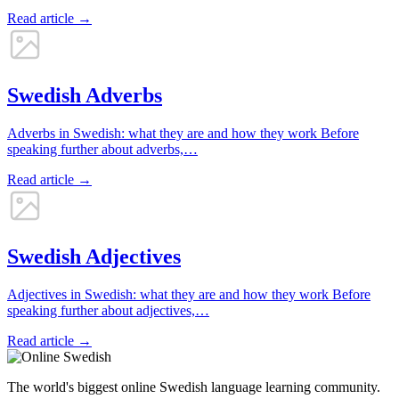
Read article →
Swedish Adverbs
Adverbs in Swedish: what they are and how they work Before
speaking further about adverbs,…
Read article →
Swedish Adjectives
Adjectives in Swedish: what they are and how they work Before
speaking further about adjectives,…
Read article →
The world's biggest online Swedish language learning community.